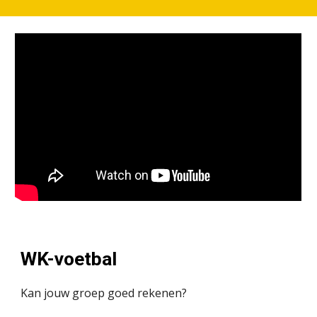
WK-voetbal
Kan jouw groep goed rekenen?